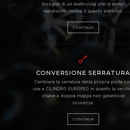
bisogno di un elettricista che in tempi
rapidissimi risolva il guasto elettrico.
CONTINUA
CONVERSIONE SERRATUR
Cambiare la serratura della propria porta co
una a CILINDRO EUROPEO in quanto la vecch
chiave a doppia mappa non garantisce
sicurezza.
CONTINUA