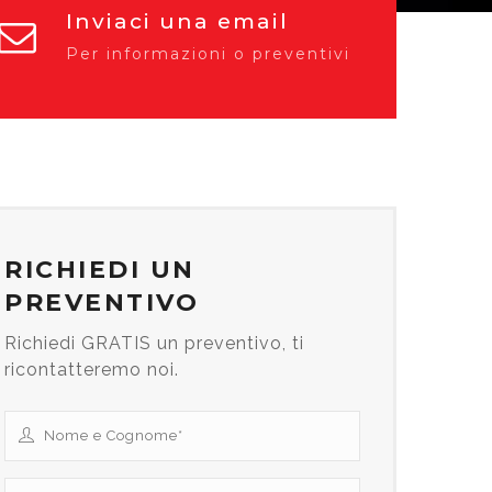
Inviaci una email
Per informazioni o preventivi
RICHIEDI UN
PREVENTIVO
Richiedi GRATIS un preventivo, ti
ricontatteremo noi.