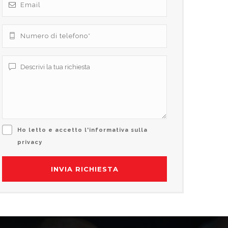
Ho letto e accetto l'informativa sulla
privacy