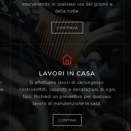
intervenendo in qualsiasi ora del giorno e
della notte.
CONTINUA
A
LAVORI IN CASA
n
Si effettuano lavori di cartongesso,
ia
controsoffitti, cappotti e decorazioni di ogni
tipo. Richiedi un preventivo per qualsiasi
lavoro di manutenzione in casa.
CONTINA