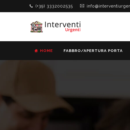
(+39) 3332002535
info@interventiurgen
HOME
FABBRO/APERTURA PORTA