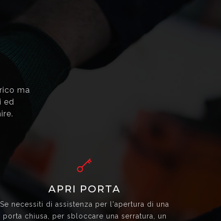
trico ma
i ed
ire.
APRI PORTA
Se necessiti di assistenza per l'apertura di una
porta chiusa, per sbloccare una serratura, un