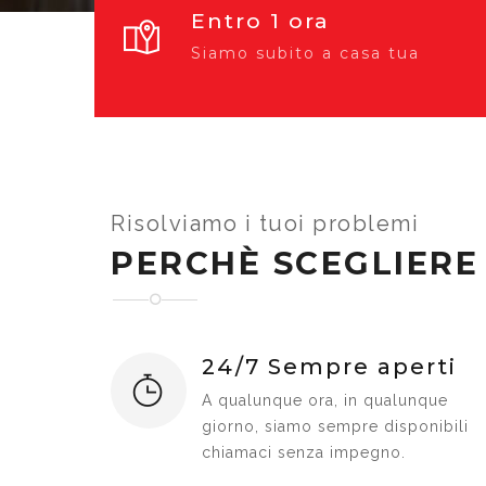
Entro 1 ora
Siamo subito a casa tua
Risolviamo i tuoi problemi
PERCHÈ SCEGLIERE
24/7 Sempre aperti
A qualunque ora, in qualunque
giorno, siamo sempre disponibili
chiamaci senza impegno.