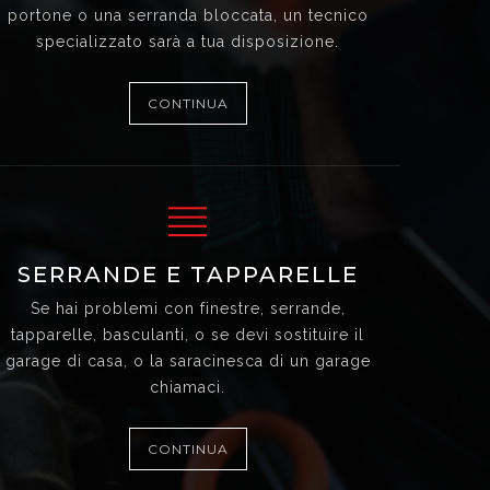
portone o una serranda bloccata, un tecnico
specializzato sarà a tua disposizione.
CONTINUA
SERRANDE E TAPPARELLE
Se hai problemi con finestre, serrande,
tapparelle, basculanti, o se devi sostituire il
garage di casa, o la saracinesca di un garage
chiamaci.
CONTINUA