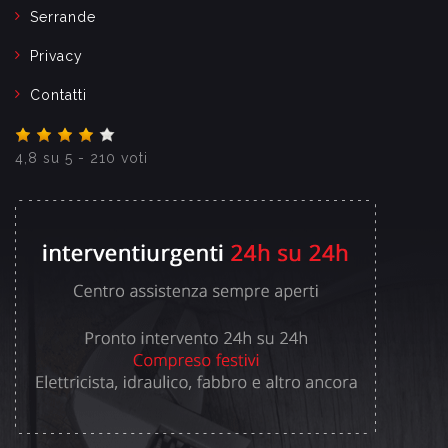
Serrande
Privacy
Contatti
4,8
su
5
-
210
voti