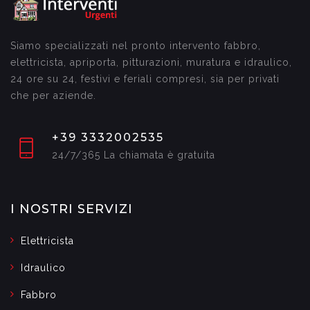
Siamo specializzati nel pronto intervento fabbro,
elettricista, apriporta, pitturazioni, muratura e idraulico,
24 ore su 24, festivi e feriali compresi, sia per privati
che per aziende.
+39 3332002535
24/7/365 La chiamata è gratuita
I NOSTRI SERVIZI
Elettricista
Idraulico
Fabbro