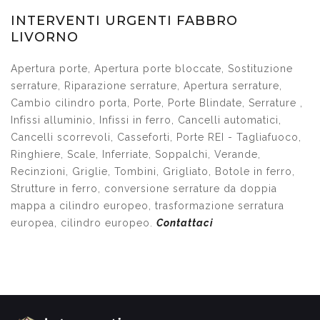
INTERVENTI URGENTI FABBRO
LIVORNO
Apertura porte, Apertura porte bloccate, Sostituzione
serrature, Riparazione serrature, Apertura serrature,
Cambio cilindro porta, Porte, Porte Blindate, Serrature ,
Infissi alluminio, Infissi in ferro, Cancelli automatici,
Cancelli scorrevoli, Casseforti, Porte REI - Tagliafuoco,
Ringhiere, Scale, Inferriate, Soppalchi, Verande,
Recinzioni, Griglie, Tombini, Grigliato, Botole in ferro,
Strutture in ferro, conversione serrature da doppia
mappa a cilindro europeo, trasformazione serratura
europea, cilindro europeo.
Contattaci