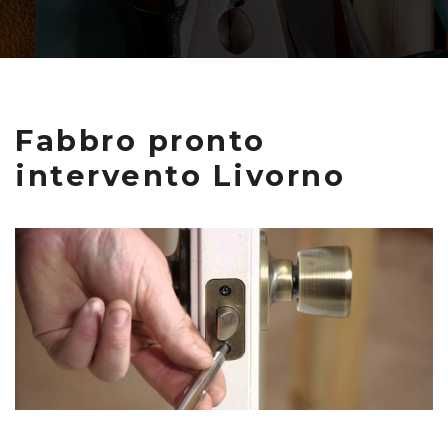
Fabbro pronto
intervento Livorno