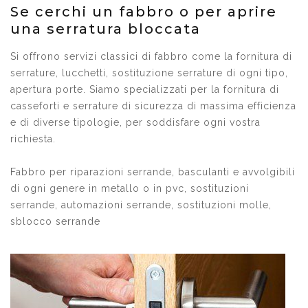
Se cerchi un fabbro o per aprire
una serratura bloccata
Si offrono servizi classici di fabbro come la fornitura di
serrature, lucchetti, sostituzione serrature di ogni tipo,
apertura porte. Siamo specializzati per la fornitura di
casseforti e serrature di sicurezza di massima efficienza
e di diverse tipologie, per soddisfare ogni vostra
richiesta.
Fabbro per riparazioni serrande, basculanti e avvolgibili
di ogni genere in metallo o in pvc, sostituzioni
serrande, automazioni serrande, sostituzioni molle,
sblocco serrande