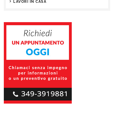
LAVORI IN CASA