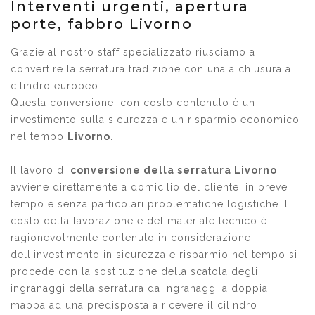
Interventi urgenti, apertura
porte, fabbro Livorno
Grazie al nostro staff specializzato riusciamo a
convertire la serratura tradizione con una a chiusura a
cilindro europeo.
Questa conversione, con costo contenuto è un
investimento sulla sicurezza e un risparmio economico
nel tempo
Livorno
.
Il lavoro di
conversione della serratura
Livorno
avviene direttamente a domicilio del cliente, in breve
tempo e senza particolari problematiche logistiche il
costo della lavorazione e del materiale tecnico è
ragionevolmente contenuto in considerazione
dell'investimento in sicurezza e risparmio nel tempo si
procede con la sostituzione della scatola degli
ingranaggi della serratura da ingranaggi a doppia
mappa ad una predisposta a ricevere il cilindro