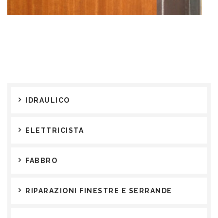
IDRAULICO
ELETTRICISTA
FABBRO
RIPARAZIONI FINESTRE E SERRANDE