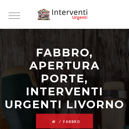
FABBRO,
APERTURA
PORTE,
INTERVENTI
URGENTI LIVORNO
⁄
FABBRO