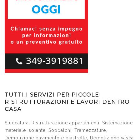
TUTTI I SERVIZI PER PICCOLE
RISTRUTTURAZIONI E LAVORI DENTRO
CASA
Stuccatura, Ristrutturazione appartamenti, Sistemazione
materiale isolante, Soppalchi, Tramezzature,
Demolizione pavimento e piastrelle, Demolizione vasca