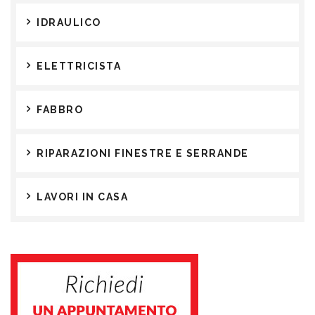
IDRAULICO
ELETTRICISTA
FABBRO
RIPARAZIONI FINESTRE E SERRANDE
LAVORI IN CASA