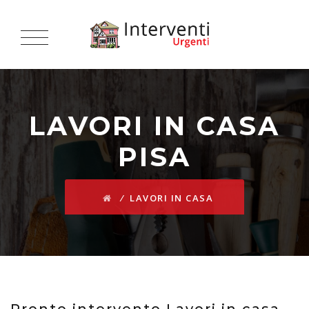
LAVORI IN CASA
PISA
⁄
LAVORI IN CASA