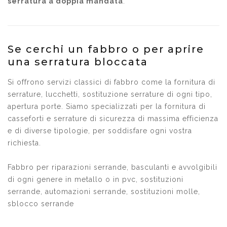
serratura a doppia mandata
.
Se cerchi un fabbro o per aprire
una serratura bloccata
Si offrono servizi classici di fabbro come la fornitura di
serrature, lucchetti, sostituzione serrature di ogni tipo,
apertura porte. Siamo specializzati per la fornitura di
casseforti e serrature di sicurezza di massima efficienza
e di diverse tipologie, per soddisfare ogni vostra
richiesta.
Fabbro per riparazioni serrande, basculanti e avvolgibili
di ogni genere in metallo o in pvc, sostituzioni
serrande, automazioni serrande, sostituzioni molle,
sblocco serrande