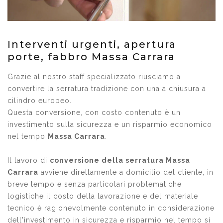
Interventi urgenti, apertura
porte, fabbro Massa Carrara
Grazie al nostro staff specializzato riusciamo a
convertire la serratura tradizione con una a chiusura a
cilindro europeo.
Questa conversione, con costo contenuto è un
investimento sulla sicurezza e un risparmio economico
nel tempo
Massa Carrara
.
Il lavoro di
conversione della serratura
Massa
Carrara
avviene direttamente a domicilio del cliente, in
breve tempo e senza particolari problematiche
logistiche il costo della lavorazione e del materiale
tecnico è ragionevolmente contenuto in considerazione
dell'investimento in sicurezza e risparmio nel tempo si