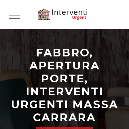
FABBRO,
APERTURA
PORTE,
INTERVENTI
URGENTI MASSA
CARRARA