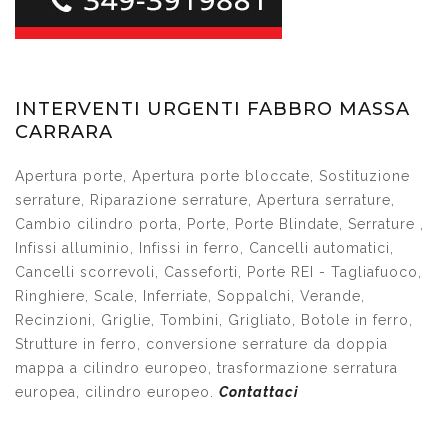
INTERVENTI URGENTI FABBRO MASSA
CARRARA
Apertura porte, Apertura porte bloccate, Sostituzione
serrature, Riparazione serrature, Apertura serrature,
Cambio cilindro porta, Porte, Porte Blindate, Serrature ,
Infissi alluminio, Infissi in ferro, Cancelli automatici,
Cancelli scorrevoli, Casseforti, Porte REI - Tagliafuoco,
Ringhiere, Scale, Inferriate, Soppalchi, Verande,
Recinzioni, Griglie, Tombini, Grigliato, Botole in ferro,
Strutture in ferro, conversione serrature da doppia
mappa a cilindro europeo, trasformazione serratura
europea, cilindro europeo.
Contattaci