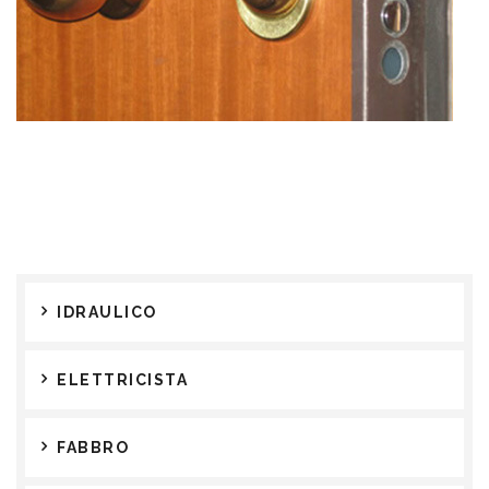
IDRAULICO
ELETTRICISTA
FABBRO