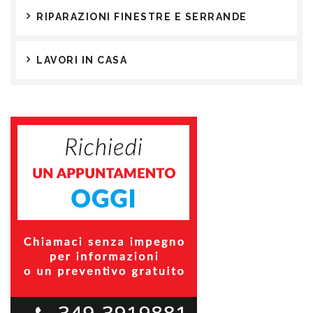
RIPARAZIONI FINESTRE E SERRANDE
LAVORI IN CASA