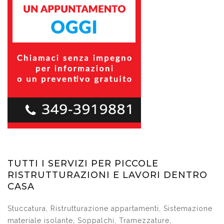
TUTTI I SERVIZI PER PICCOLE
RISTRUTTURAZIONI E LAVORI DENTRO
CASA
Stuccatura, Ristrutturazione appartamenti, Sistemazione
materiale isolante, Soppalchi, Tramezzature,