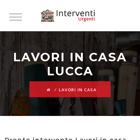
LAVORI IN CASA
LUCCA
⁄
LAVORI IN CASA