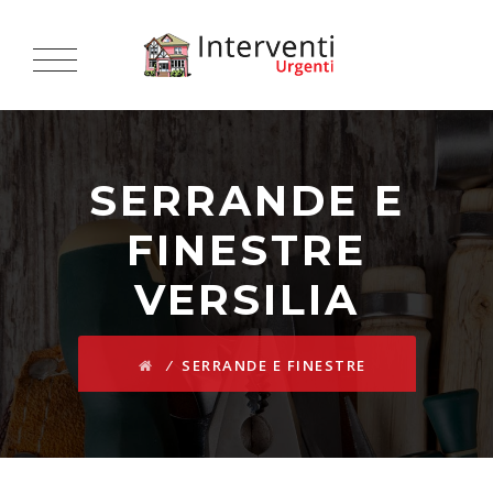
SERRANDE E
FINESTRE
VERSILIA
⁄
SERRANDE E FINESTRE