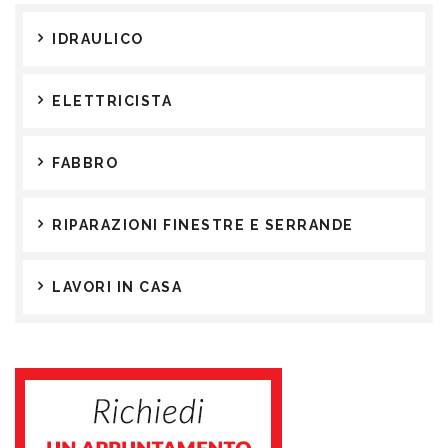
IDRAULICO
ELETTRICISTA
FABBRO
RIPARAZIONI FINESTRE E SERRANDE
LAVORI IN CASA