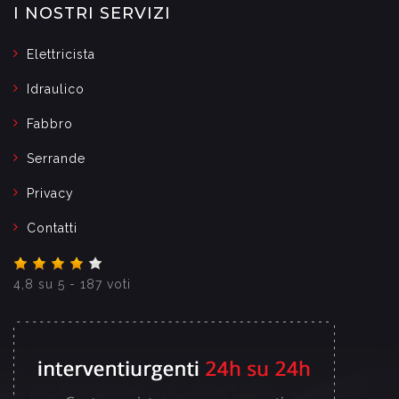
I NOSTRI SERVIZI
Elettricista
Idraulico
Fabbro
Serrande
Privacy
Contatti
4,8
su
5
-
187
voti