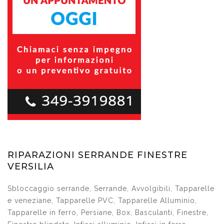
RIPARAZIONI SERRANDE FINESTRE
VERSILIA
Sbloccaggio serrande, Serrande, Avvolgibili, Tapparelle
e veneziane, Tapparelle PVC, Tapparelle Alluminio,
Tapparelle in ferro, Persiane, Box, Basculanti, Finestre,