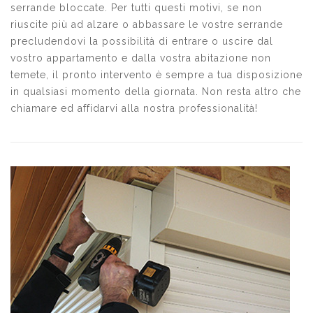
serrande bloccate. Per tutti questi motivi, se non
riuscite più ad alzare o abbassare le vostre serrande
precludendovi la possibilità di entrare o uscire dal
vostro appartamento e dalla vostra abitazione non
temete, il pronto intervento è sempre a tua disposizione
in qualsiasi momento della giornata. Non resta altro che
chiamare ed affidarvi alla nostra professionalità!