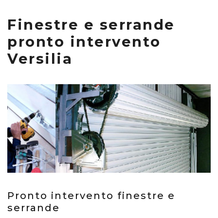
Finestre e serrande
pronto intervento
Versilia
Pronto intervento finestre e
serrande