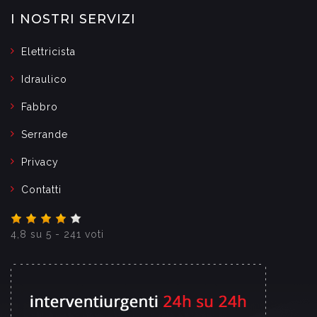
I NOSTRI SERVIZI
Elettricista
Idraulico
Fabbro
Serrande
Privacy
Contatti
4,8
su
5
-
241
voti