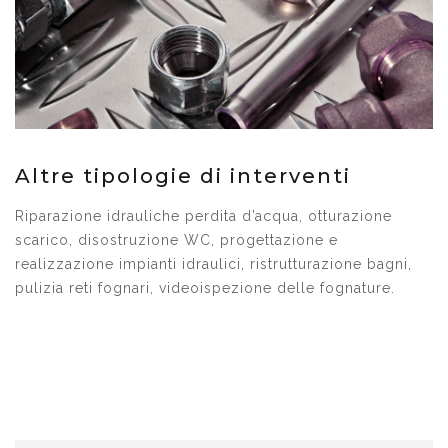
Altre tipologie di interventi
Riparazione idrauliche perdita d’acqua, otturazione
scarico, disostruzione WC, progettazione e
realizzazione impianti idraulici, ristrutturazione bagni,
pulizia reti fognari, videoispezione delle fognature.