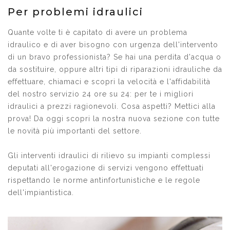
Per problemi idraulici
Quante volte ti è capitato di avere un problema
idraulico e di aver bisogno con urgenza dell'intervento
di un bravo professionista? Se hai una perdita d'acqua o
da sostituire, oppure altri tipi di riparazioni idrauliche da
effettuare, chiamaci e scopri la velocità e l'affidabilità
del nostro servizio 24 ore su 24: per te i migliori
idraulici a prezzi ragionevoli. Cosa aspetti? Mettici alla
prova! Da oggi scopri la nostra nuova sezione con tutte
le novità più importanti del settore.
Gli interventi idraulici di rilievo su impianti complessi
deputati all'erogazione di servizi vengono effettuati
rispettando le norme antinfortunistiche e le regole
dell'impiantistica.