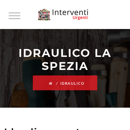
IDRAULICO LA
SPEZIA
⁄
IDRAULICO