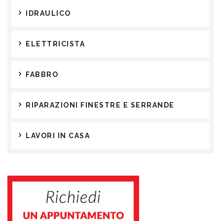
IDRAULICO
ELETTRICISTA
FABBRO
RIPARAZIONI FINESTRE E SERRANDE
LAVORI IN CASA